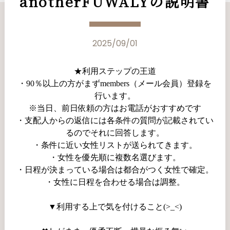
anotherFUWALYの説明書
2025/09/01
★利用ステップの王道
・90％以上の方がまずmembers（メール会員）登録を
行います。
※当日、前日依頼の方はお電話がおすすめです
・支配人からの返信には各条件の質問が記載されてい
るのでそれに回答します。
・条件に近い女性リストが送られてきます。
・女性を優先順に複数名選びます。
・日程が決まっている場合は都合がつく女性で確定。
・女性に日程を合わせる場合は調整。
▼利用する上で気を付けること(>_<)