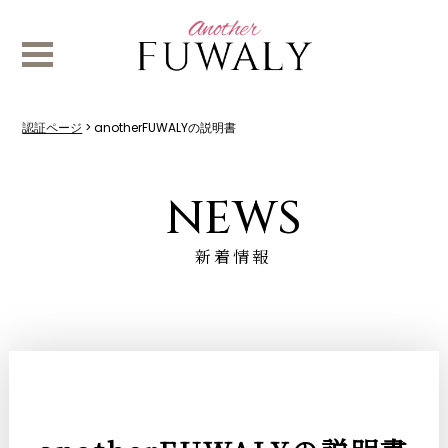
認証ページ
>
anotherFUWALYの説明書
NEWS
新着情報